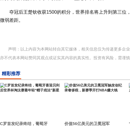
夺冠后王楚钦收获1500的积分，世界排名将上升到第三位
微弱差距。
声明：以上内容为本网站转自其它媒体，相关信息仅为传递更多企
亦不代表本网站赞同其观点或证实其内容的真实性。投资有风险，需谨慎
精彩推荐
C罗首发纪录终结，葡萄牙
价值56亿美元的卫冕冠军