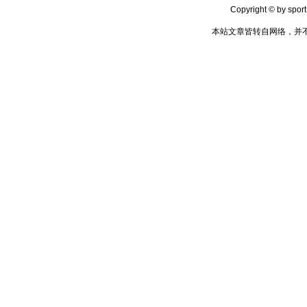
Copyright © by sport
本站文章皆转自网络，并不代表