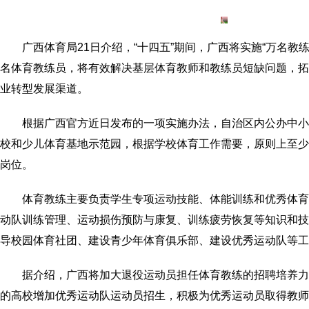
广西体育局21日介绍，“十四五”期间，广西将实施“万名教
名体育教练员，将有效解决基层体育教师和教练员短缺问题，拓
业转型发展渠道。
根据广西官方近日发布的一项实施办法，自治区内公办中小
校和少儿体育基地示范园，根据学校体育工作需要，原则上至少
岗位。
体育教练主要负责学生专项运动技能、体能训练和优秀体育
动队训练管理、运动损伤预防与康复、训练疲劳恢复等知识和技
导校园体育社团、建设青少年体育俱乐部、建设优秀运动队等工
据介绍，广西将加大退役运动员担任体育教练的招聘培养力
的高校增加优秀运动队运动员招生，积极为优秀运动员取得教师